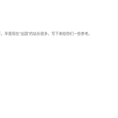
一下。毕竟现在“出国”的站长很多，写下来给你们一些参考。