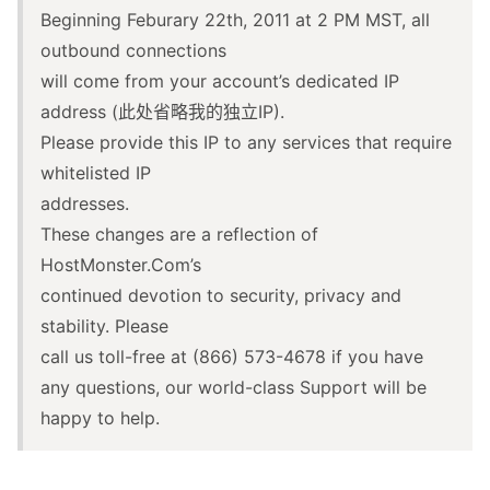
Beginning Feburary 22th, 2011 at 2 PM MST, all
outbound connections
will come from your account’s dedicated IP
address (此处省略我的独立IP).
Please provide this IP to any services that require
whitelisted IP
addresses.
These changes are a reflection of
HostMonster.Com’s
continued devotion to security, privacy and
stability. Please
call us toll-free at (866) 573-4678 if you have
any questions, our world-class Support will be
happy to help.