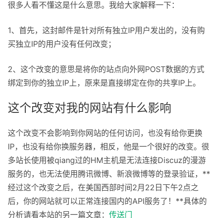
很多人看不懂这是什么意思。我给大家解释一下：
1、首先，这封邮件是针对所有独立IP用户发出的，没有购
买独立IP的用户没有任何改变；
2、这个改变的意思是将你的站点向外网POST数据的方式
绑定到你的独立IP上，原来是直接绑定在你的共享IP上。
这个改变对我的网站有什么影响
这个改变不会影响到你网站的任何访问，也没有给你更换
IP，也没有给你换服务器，相反，他是一个很好的改变。很
多站长使用被qiang过的HM主机是无法连接Discuz的漫游
服务的，也无法使用腾讯微博、新浪微博等的登录验证，**
经过这个改变之后，在美国西部时间2月22日下午2点之
后，你的网站就可以正常连接国内的API服务了！
**具体的
分析请看本站的另一篇文章：
传送门