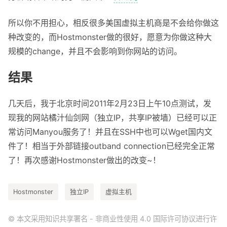
所以你不用担心，相反很多美国虚拟主机商是不会给你做这
种改变的，而Hostmonster做的很好，愿意为你做这种大
规模的change，并且不会影响到你网站的访问。
结果
几天后，我于北京时间2011年2月23日上午10点测试，发
现我的网站橘汁仙剑网（独立IP，共享IP被墙）已经可以正
常访问Manyou服务了！并且在SSH中也可以Wget国内文
件了！相当于外部链接outband connection已经完全正常
了！再次感谢Hostmonster做出的改变~！
Hostmonster
独立IP
虚拟主机
© 本文采用知识共享署名 - 非商业性使用 4.0 国际许可协议进行许