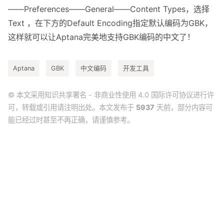
——Preferences——General——Content Types，选择
Text ，在下方的Default Encoding指定默认编码为GBK，
这样就可以让Aptana完美地支持GBK编码的中文了！
Aptana
GBK
中文编码
开发工具
© 本文采用知识共享署名 - 非商业性使用 4.0 国际许可协议进行许
可，转载或引用请注明出处。本文发布于
5937
天前，部分内容可
能已经过时甚至不再正确，请谨慎参考。