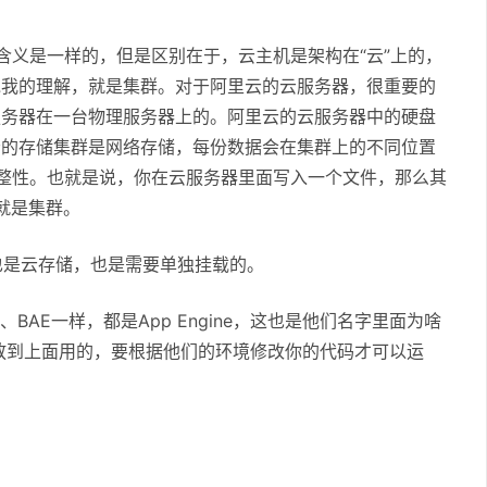
含义是一样的，但是区别在于，云主机是架构在“云”上的，
说我的理解，就是集群。对于阿里云的云服务器，很重要的
服务器在一台物理服务器上的。阿里云的云服务器中的硬盘
云的存储集群是网络存储，每份数据会在集群上的不同位置
整性。也就是说，你在云服务器里面写入一个文件，那么其
就是集群。
也是云存储，也是需要单独挂载的。
BAE一样，都是App Engine，这也是他们名字里面为啥
放到上面用的，要根据他们的环境修改你的代码才可以运