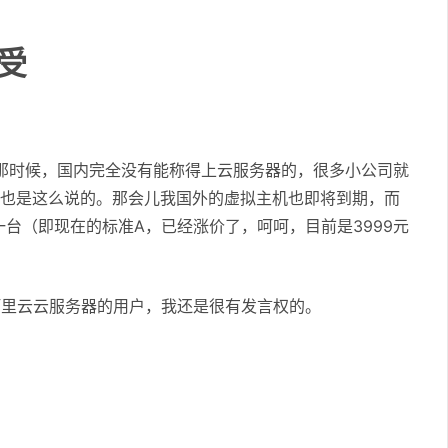
受
那时候，国内完全没有能称得上云服务器的，很多小公司就
长也是这么说的。那会儿我国外的虚拟主机也即将到期，而
一台（即现在的标准A，已经涨价了，呵呵，目前是3999元
阿里云云服务器的用户，我还是很有发言权的。