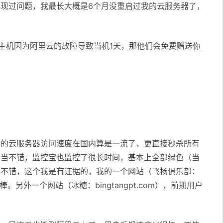
现过问题，我最长大概是6个月没重启过我的云服务器了，
主机因为阿里云的故障导致当机1天，那他们会免费赠送你
云的云服务器访问速度在国内算是一流了，更直接秒杀所有
相当不错，监控宝也监控了很长时间，基本上全部绿色（当
也不错，这个我是有证据的，我的一个网站（飞扬俱乐部：
另外一个网站（冰糖：bingtangpt.com），前期用户